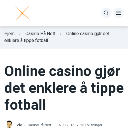
Beste Nettcasino
Hjem
Casino På Nett
Online casino gjør det
Mobilcasino
enklere å tippe fotball
Live Casino
VR Casino
Online casino gjør
VIP Casino
det enklere å tippe
Roulette
fotball
Bingo
Poker
ole
Casino På Nett
16.03.2015
201 Visninger