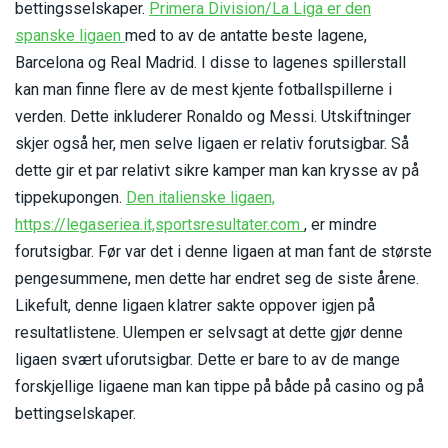
bettingsselskaper.
Primera Division/La Liga er den
-
spanske ligaen
med to av de antatte beste lagene,
Sportsresultater.com
Barcelona og Real Madrid. I disse to lagenes spillerstall
spanish
kan man finne flere av de mest kjente fotballspillerne i
primera
verden. Dette inkluderer Ronaldo og Messi. Utskiftninger
division
skjer også her, men selve ligaen er relativ forutsigbar. Så
15
dette gir et par relativt sikre kamper man kan krysse av på
table
tippekupongen.
Den italienske ligaen,
-
https://legaseriea.it,sportsresultater.com
, er mindre
En
forutsigbar. Før var det i denne ligaen at man fant de største
pengesummene, men dette har endret seg de siste årene.
Likefult, denne ligaen klatrer sakte oppover igjen på
resultatlistene. Ulempen er selvsagt at dette gjør denne
ligaen svært uforutsigbar. Dette er bare to av de mange
forskjellige ligaene man kan tippe på både på casino og på
bettingselskaper.