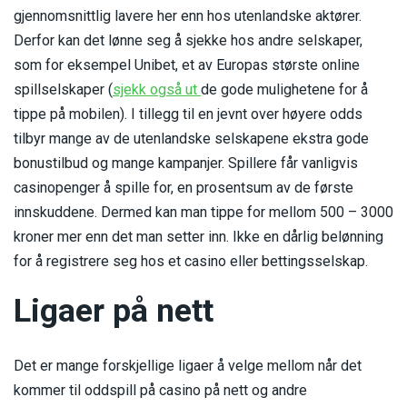
gjennomsnittlig lavere her enn hos utenlandske aktører.
Derfor kan det lønne seg å sjekke hos andre selskaper,
som for eksempel Unibet, et av Europas største online
-
spillselskaper (
sjekk også ut
de gode mulighetene for å
Moro
tippe på mobilen). I tillegg til en jevnt over høyere odds
med
tilbyr mange av de utenlandske selskapene ekstra gode
mobil
bonustilbud og mange kampanjer. Spillere får vanligvis
casino
casinopenger å spille for, en prosentsum av de første
innskuddene. Dermed kan man tippe for mellom 500 – 3000
kroner mer enn det man setter inn. Ikke en dårlig belønning
for å registrere seg hos et casino eller bettingsselskap.
Ligaer på nett
Det er mange forskjellige ligaer å velge mellom når det
kommer til oddspill på casino på nett og andre