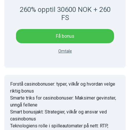
260% opptil 30600 NOK + 260
FS
Få bonus
Omtale
Forstå casinobonuser: typer, vilkår og hvordan velge
riktig bonus
Smarte triks for casinobonuser: Maksimer gevinster,
unngå fellene
Smart bonusjakt: Strategier, vilkår og ansvar ved
casinobonus
Teknologiens rolle i spilleautomater på nett: RTP,