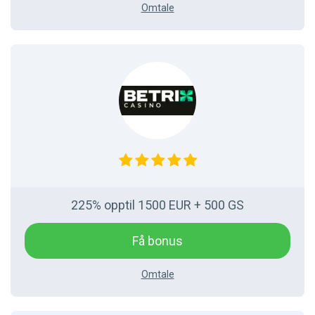
Omtale
225% opptil 1500 EUR + 500 GS
Få bonus
Omtale