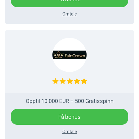
Omtale
Opptil 10 000 EUR + 500 Gratisspinn
Få bonus
Omtale