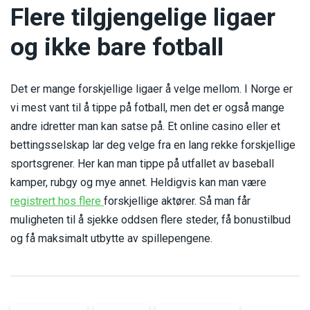
Flere tilgjengelige ligaer
og ikke bare fotball
Det er mange forskjellige ligaer å velge mellom. I Norge er
vi mest vant til å tippe på fotball, men det er også mange
andre idretter man kan satse på. Et online casino eller et
bettingsselskap lar deg velge fra en lang rekke forskjellige
sportsgrener. Her kan man tippe på utfallet av baseball
kamper, rubgy og mye annet. Heldigvis kan man være
-
registrert hos flere
forskjellige aktører. Så man får
Betalingsmetoder
muligheten til å sjekke oddsen flere steder, få bonustilbud
pa
og få maksimalt utbytte av spillepengene.
et
online
casino