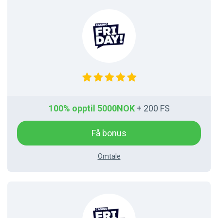
100% opptil 5000NOK
+ 200 FS
Få bonus
Omtale