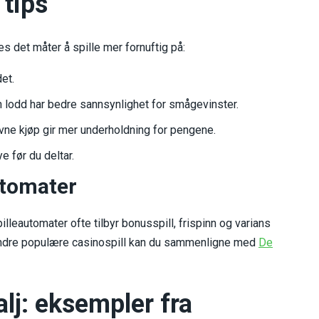
 tips
vinn
komplett
es det måter å spille mer fornuftig på:
guide
til
et.
skrapelo
n lodd har bedre sannsynlighet for smågevinster.
tips
evne kjøp gir mer underholdning for pengene.
og
ansvar
e før du deltar.
i
utomater
spill
lleautomater ofte tilbyr bonusspill, frispinn og varians
r andre populære casinospill kan du sammenligne med
De
lj: eksempler fra