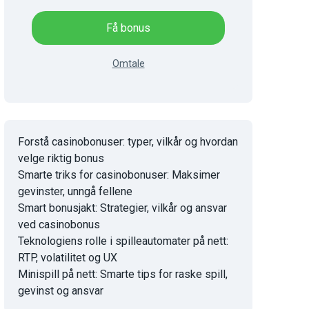
Få bonus
Omtale
Forstå casinobonuser: typer, vilkår og hvordan
velge riktig bonus
Smarte triks for casinobonuser: Maksimer
gevinster, unngå fellene
Smart bonusjakt: Strategier, vilkår og ansvar
ved casinobonus
Teknologiens rolle i spilleautomater på nett:
RTP, volatilitet og UX
Minispill på nett: Smarte tips for raske spill,
gevinst og ansvar