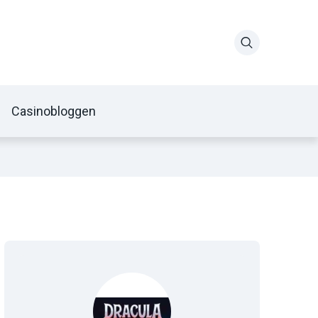
Casinobloggen