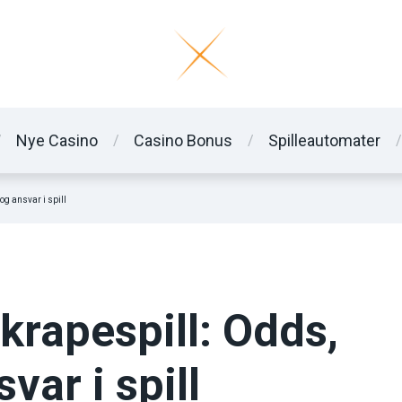
Nye Casino
Casino Bonus
Spilleautomater
og ansvar i spill
krapespill: Odds,
var i spill