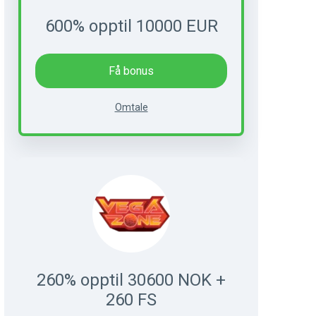
600% opptil 10000 EUR
Få bonus
Omtale
260% opptil 30600 NOK +
260 FS