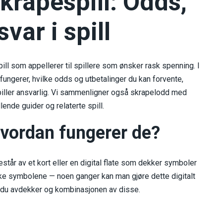
krapespill: Odds,
var i spill
ll som appellerer til spillere som ønsker rask spenning. I
ungerer, hvilke odds og utbetalinger du kan forvente,
spiller ansvarlig. Vi sammenligner også skrapelodd med
lende guider og relaterte spill.
hvordan fungerer de?
estår av et kort eller en digital flate som dekker symboler
dekke symbolene — noen ganger kan man gjøre dette digitalt
r du avdekker og kombinasjonen av disse.