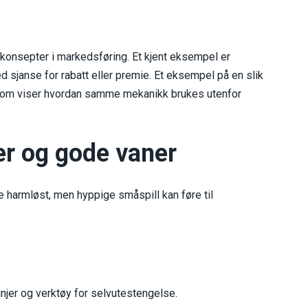
ekonsepter i markedsføring. Et kjent eksempel er
d sjanse for rabatt eller premie. Et eksempel på en slik
som viser hvordan samme mekanikk brukes utenfor
rap
nn
ler og gode vaner
e harmløst, men hyppige småspill kan føre til
linjer og verktøy for selvutestengelse.