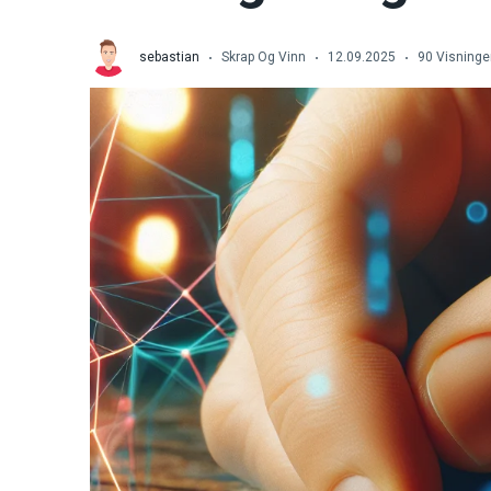
Betalingsalternativer
sebastian
Skrap Og Vinn
12.09.2025
90 Visninge