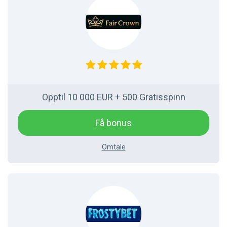
Opptil 10 000 EUR + 500 Gratisspinn
Få bonus
Omtale