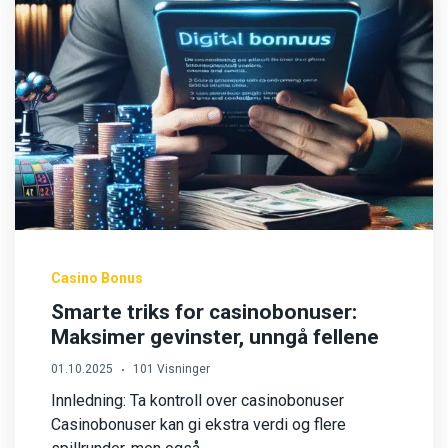
Casino Bonus
Smarte triks for casinobonuser:
Maksimer gevinster, unngå fellene
01.10.2025
101 Visninger
Innledning: Ta kontroll over casinobonuser
Casinobonuser kan gi ekstra verdi og flere