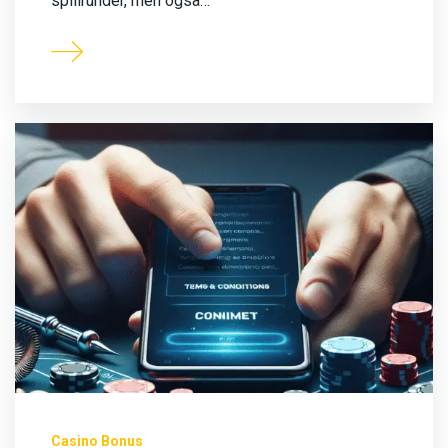
spillrunder, men også…
Casino Bonus