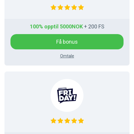
100% opptil 5000NOK
+ 200 FS
Få bonus
Omtale