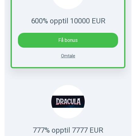
600% opptil 10000 EUR
Få bonus
Omtale
777% opptil 7777 EUR