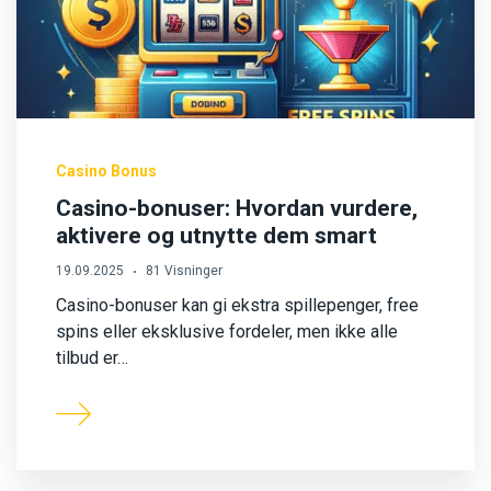
Casino Bonus
Casino-bonuser: Hvordan vurdere,
aktivere og utnytte dem smart
19.09.2025
81 Visninger
Casino-bonuser kan gi ekstra spillepenger, free
spins eller eksklusive fordeler, men ikke alle
tilbud er…