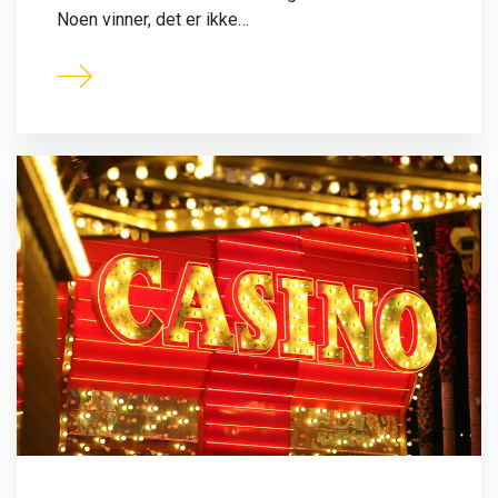
Noen vinner, det er ikke…