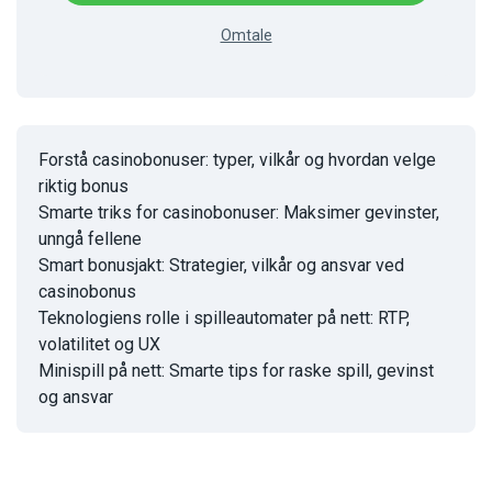
Omtale
Forstå casinobonuser: typer, vilkår og hvordan velge
riktig bonus
Smarte triks for casinobonuser: Maksimer gevinster,
unngå fellene
Smart bonusjakt: Strategier, vilkår og ansvar ved
casinobonus
Teknologiens rolle i spilleautomater på nett: RTP,
volatilitet og UX
Minispill på nett: Smarte tips for raske spill, gevinst
og ansvar