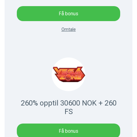
Få bonus
Omtale
260% opptil 30600 NOK + 260
FS
Få bonus