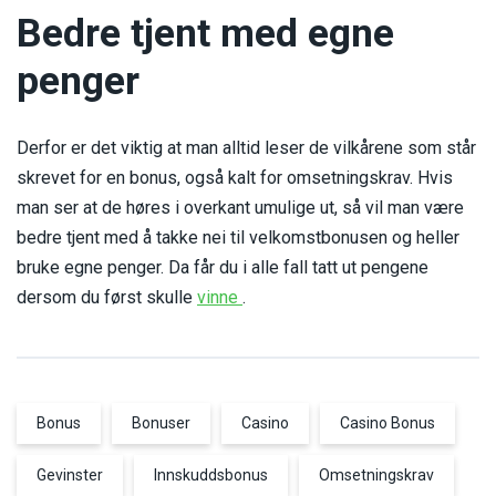
Bedre tjent med egne
nett
penger
Derfor er det viktig at man alltid leser de vilkårene som står
skrevet for en bonus, også kalt for omsetningskrav. Hvis
man ser at de høres i overkant umulige ut, så vil man være
bedre tjent med å takke nei til velkomstbonusen og heller
bruke egne penger. Da får du i alle fall tatt ut pengene
-
dersom du først skulle
vinne
.
Anbefaltekredittkort.com
2011
09
24
Bonus
Bonuser
Casino
Casino Bonus
nyheter
gambling
Gevinster
Innskuddsbonus
Omsetningskrav