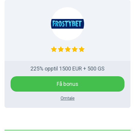
225% opptil 1500 EUR + 500 GS
Få bonus
Omtale