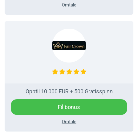
Omtale
Opptil 10 000 EUR + 500 Gratisspinn
Få bonus
Omtale