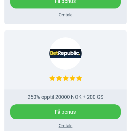
Få bonus
Omtale
250% opptil 20000 NOK + 200 GS
Få bonus
Omtale