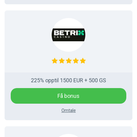
225% opptil 1500 EUR + 500 GS
Få bonus
Omtale