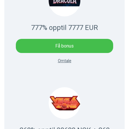
777% opptil 7777 EUR
Få bonus
Omtale