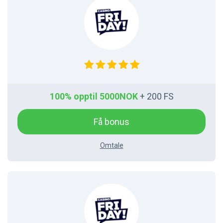
100% opptil 5000NOK
+ 200 FS
Få bonus
Omtale