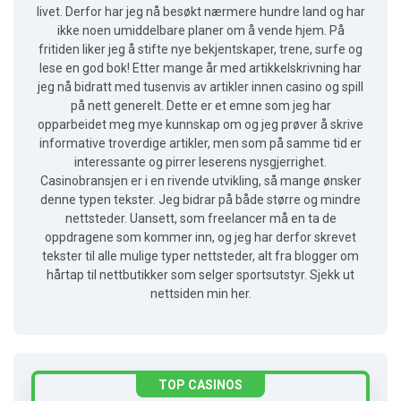
livet. Derfor har jeg nå besøkt nærmere hundre land og har
ikke noen umiddelbare planer om å vende hjem. På
fritiden liker jeg å stifte nye bekjentskaper, trene, surfe og
lese en god bok! Etter mange år med artikkelskrivning har
jeg nå bidratt med tusenvis av artikler innen casino og spill
på nett generelt. Dette er et emne som jeg har
opparbeidet meg mye kunnskap om og jeg prøver å skrive
informative troverdige artikler, men som på samme tid er
interessante og pirrer leserens nysgjerrighet.
Casinobransjen er i en rivende utvikling, så mange ønsker
denne typen tekster. Jeg bidrar på både større og mindre
nettsteder. Uansett, som freelancer må en ta de
oppdragene som kommer inn, og jeg har derfor skrevet
tekster til alle mulige typer nettsteder, alt fra blogger om
hårtap til nettbutikker som selger sportsutstyr.
Sjekk ut
nettsiden min her
.
TOP CASINOS