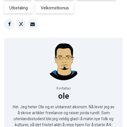
casino
Utbetaling
Velkomstbonus
18278763
Forfatter
ole
Hei. Jeg heter Ole og er utdannet økonom. Nå lever jeg av
å skrive artikler freelance og reiser jorda rundt. Som
utenlandsstudent ble jeg veldig glad i å møte nye folk og
kulturer, så det fristet aldri å reise hjem for å starte A4-