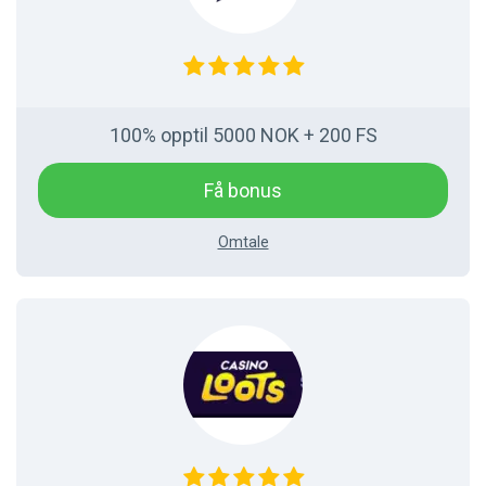
100% opptil 5000 NOK + 200 FS
Få bonus
Omtale