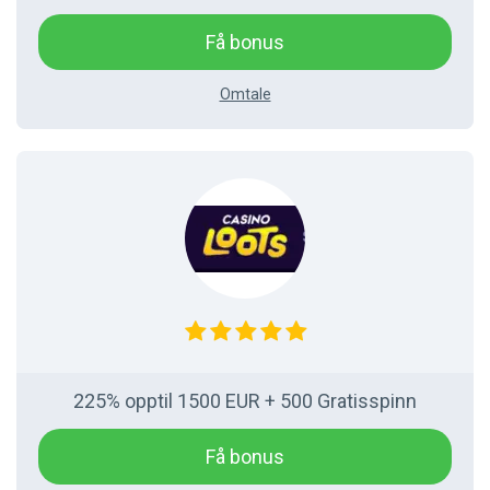
Få bonus
Omtale
225% opptil 1500 EUR + 500 Gratisspinn
Få bonus