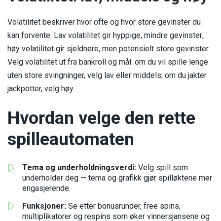
Volatilitet beskriver hvor ofte og hvor store gevinster du
kan forvente. Lav volatilitet gir hyppige, mindre gevinster;
høy volatilitet gir sjeldnere, men potensielt store gevinster.
Velg volatilitet ut fra bankroll og mål: om du vil spille lenge
uten store svingninger, velg lav eller middels; om du jakter
jackpotter, velg høy.
Hvordan velge den rette
spilleautomaten
Tema og underholdningsverdi:
Velg spill som
underholder deg — tema og grafikk gjør spilløktene mer
engasjerende.
Funksjoner:
Se etter bonusrunder, free spins,
multiplikatorer og respins som øker vinnersjansene og