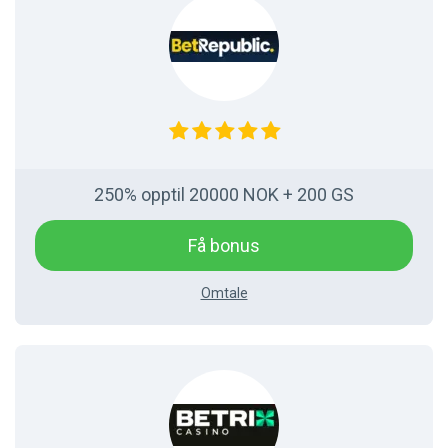
250% opptil 20000 NOK + 200 GS
Få bonus
Omtale