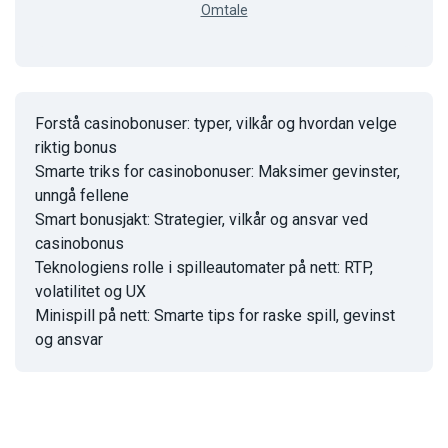
Omtale
Forstå casinobonuser: typer, vilkår og hvordan velge
riktig bonus
Smarte triks for casinobonuser: Maksimer gevinster,
unngå fellene
Smart bonusjakt: Strategier, vilkår og ansvar ved
casinobonus
Teknologiens rolle i spilleautomater på nett: RTP,
volatilitet og UX
Minispill på nett: Smarte tips for raske spill, gevinst
og ansvar