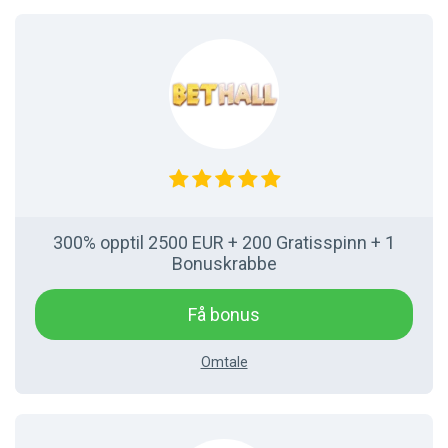
300% opptil 2500 EUR + 200 Gratisspinn + 1
Bonuskrabbe
Få bonus
Omtale