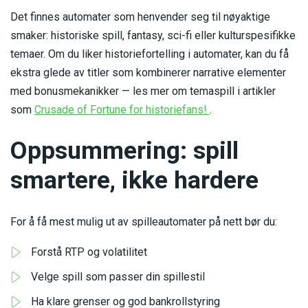
Det finnes automater som henvender seg til nøyaktige
smaker: historiske spill, fantasy, sci-fi eller kulturspesifikke
temaer. Om du liker historiefortelling i automater, kan du få
ekstra glede av titler som kombinerer narrative elementer
med bonusmekanikker — les mer om temaspill i artikler
-
som
Crusade of Fortune for historiefans!
.
Crusade
Oppsummering: spill
fortune
historiefans
smartere, ikke hardere
For å få mest mulig ut av spilleautomater på nett bør du:
Forstå RTP og volatilitet
Velge spill som passer din spillestil
Ha klare grenser og god bankrollstyring