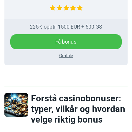
225% opptil 1500 EUR + 500 GS
Få bonus
Omtale
Forstå casinobonuser:
typer, vilkår og hvordan
velge riktig bonus