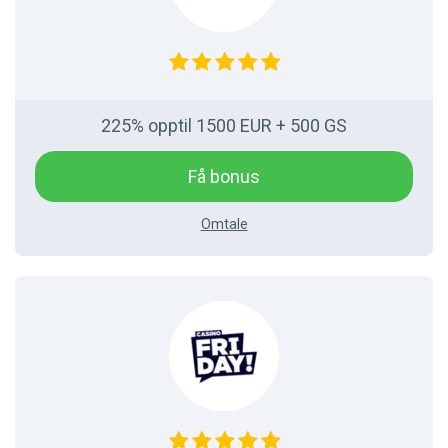
225% opptil 1500 EUR + 500 GS
Få bonus
Omtale