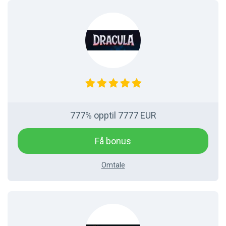
777% opptil 7777 EUR
Få bonus
Omtale