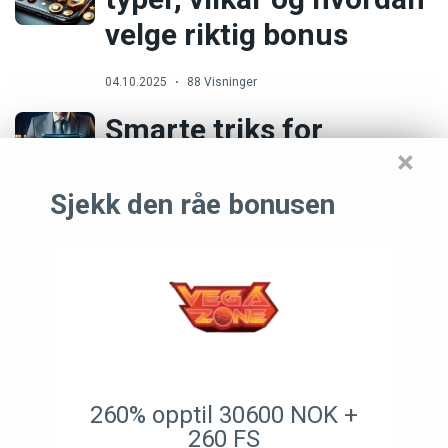
velge riktig bonus
04.10.2025
88 Visninger
Smarte triks for
×
casinobonuser:
Maksimer gevinster,
Sjekk den råe bonusen
unngå fellene
01.10.2025
101 Visninger
Smart bonusjakt:
Strategier, vilkår og
ansvar ved
260% opptil 30600 NOK +
casinobonus
260 FS