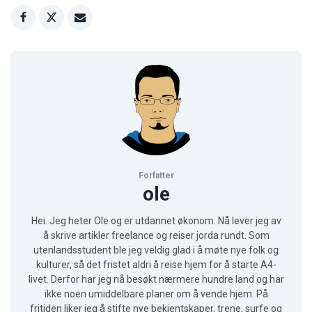
Forfatter
ole
Hei. Jeg heter Ole og er utdannet økonom. Nå lever jeg av
å skrive artikler freelance og reiser jorda rundt. Som
utenlandsstudent ble jeg veldig glad i å møte nye folk og
kulturer, så det fristet aldri å reise hjem for å starte A4-
livet. Derfor har jeg nå besøkt nærmere hundre land og har
ikke noen umiddelbare planer om å vende hjem. På
fritiden liker jeg å stifte nye bekjentskaper, trene, surfe og