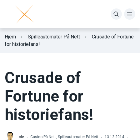
Beste Nettcasino
Hjem
Spilleautomater På Nett
Crusade of Fortune
Mobilcasino
for historiefans!
Live Casino
VR Casino
Crusade of
VIP Casino
Fortune for
Roulette
historiefans!
Bingo
Poker
ole
Casino På Nett
,
Spilleautomater På Nett
13.12.2014