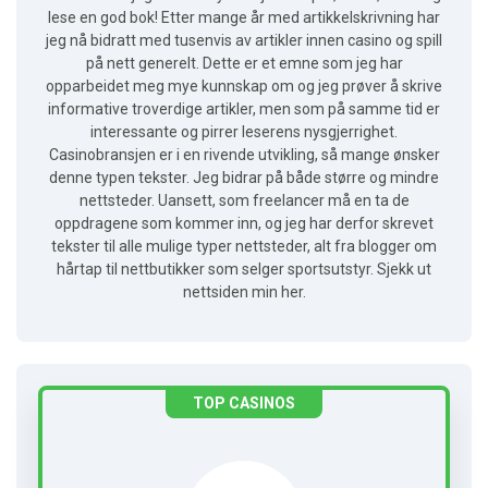
lese en god bok! Etter mange år med artikkelskrivning har
jeg nå bidratt med tusenvis av artikler innen casino og spill
på nett generelt. Dette er et emne som jeg har
opparbeidet meg mye kunnskap om og jeg prøver å skrive
informative troverdige artikler, men som på samme tid er
interessante og pirrer leserens nysgjerrighet.
Casinobransjen er i en rivende utvikling, så mange ønsker
denne typen tekster. Jeg bidrar på både større og mindre
nettsteder. Uansett, som freelancer må en ta de
oppdragene som kommer inn, og jeg har derfor skrevet
tekster til alle mulige typer nettsteder, alt fra blogger om
hårtap til nettbutikker som selger sportsutstyr.
Sjekk ut
nettsiden min her
.
TOP CASINOS