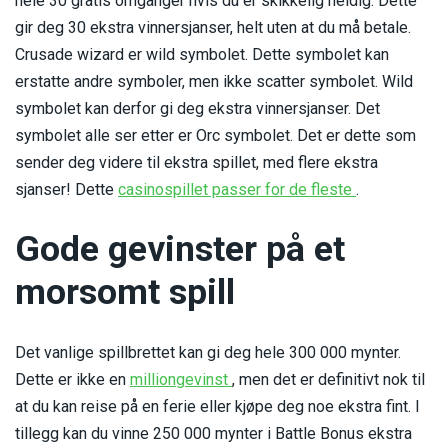
hele 30 gratis omganger hvis du er skikkelig heldig. Dette
gir deg 30 ekstra vinnersjanser, helt uten at du må betale.
Crusade wizard er wild symbolet. Dette symbolet kan
erstatte andre symboler, men ikke scatter symbolet. Wild
symbolet kan derfor gi deg ekstra vinnersjanser. Det
symbolet alle ser etter er Orc symbolet. Det er dette som
sender deg videre til ekstra spillet, med flere ekstra
-
sjanser! Dette
casinospillet passer for de fleste
.
Fruit
Gode gevinster på et
shop
er
morsomt spill
en
klassisk
spilleautoma
Det vanlige spillbrettet kan gi deg hele 300 000 mynter.
tilgjengelig
-
Dette er ikke en
milliongevinst
, men det er definitivt nok til
pa
News
at du kan reise på en ferie eller kjøpe deg noe ekstra fint. I
online
uk
tillegg kan du vinne 250 000 mynter i Battle Bonus ekstra