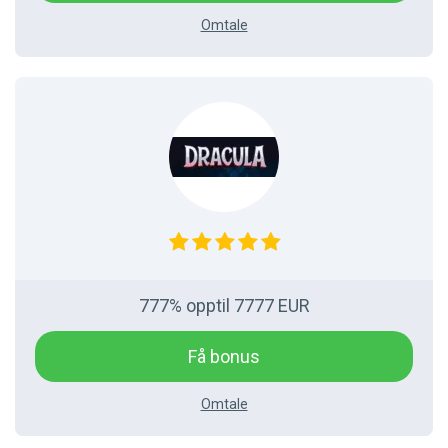
Omtale
777% opptil 7777 EUR
Få bonus
Omtale