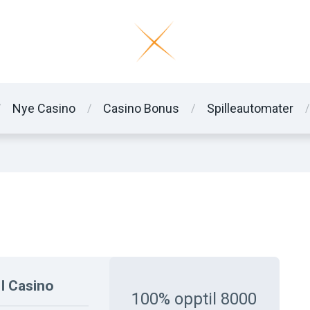
Nye Casino
Casino Bonus
Spilleautomater
 Casino
100% opptil 8000