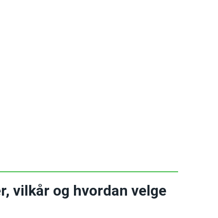
, vilkår og hvordan velge