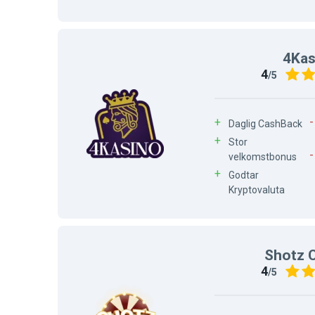
4Kas
4
/5
Daglig CashBack
Stor
velkomstbonus
Godtar
Kryptovaluta
Shotz 
4
/5