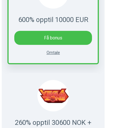
600% opptil 10000 EUR
Få bonus
Omtale
260% opptil 30600 NOK +