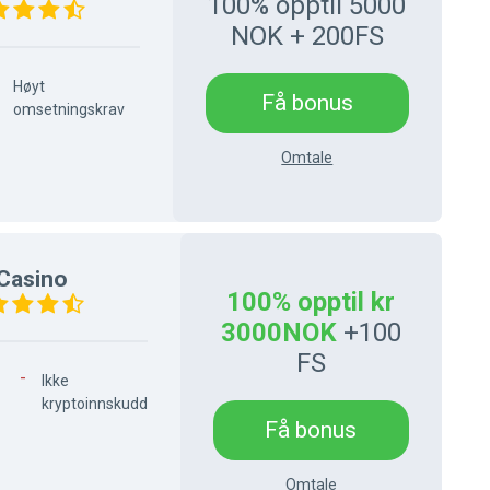
100% opptil 5000
NOK + 200FS
Høyt
Få bonus
omsetningskrav
Omtale
Casino
100% opptil kr
3000NOK
+100
FS
Ikke
kryptoinnskudd
Få bonus
Omtale