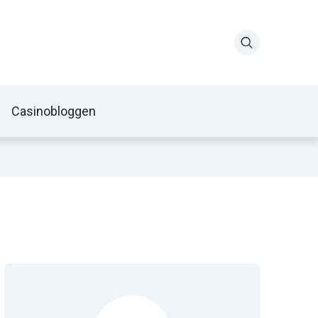
Casinobloggen